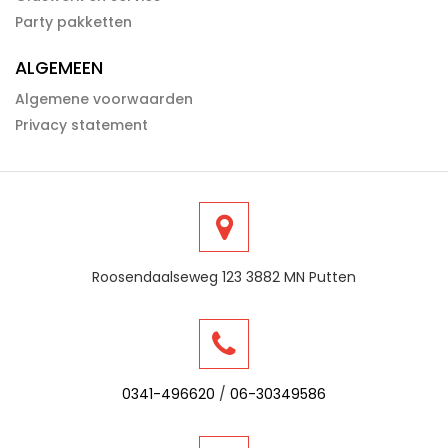
Party pakketten
ALGEMEEN
Algemene voorwaarden
Privacy statement
Roosendaalseweg 123 3882 MN Putten
0341-496620
/
06-30349586