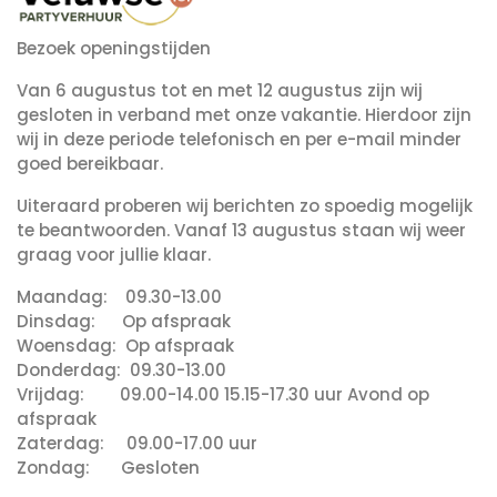
Bezoek openingstijden
Van 6 augustus tot en met 12 augustus zijn wij
gesloten in verband met onze vakantie. Hierdoor zijn
wij in deze periode telefonisch en per e-mail minder
goed bereikbaar.
Uiteraard proberen wij berichten zo spoedig mogelijk
te beantwoorden. Vanaf 13 augustus staan wij weer
graag voor jullie klaar.
Maandag: 09.30-13.00
Dinsdag: Op afspraak
Woensdag: Op afspraak
Donderdag: 09.30-13.00
Vrijdag: 09.00-14.00 15.15-17.30 uur Avond op
afspraak
Zaterdag: 09.00-17.00 uur
Zondag: Gesloten