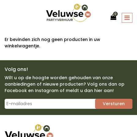
0
Er bevinden zich nog geen producten in uw
winkelwagentje.
Volg ons!
Wilt u op de hoogte worden gehouden van onze
aanbiedingen of nieuwe producten? Volg ons dan op
Facebook en Instagram of meldt u dan hier aan!
Versturen