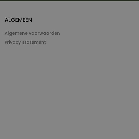
ALGEMEEN
Algemene voorwaarden
Privacy statement