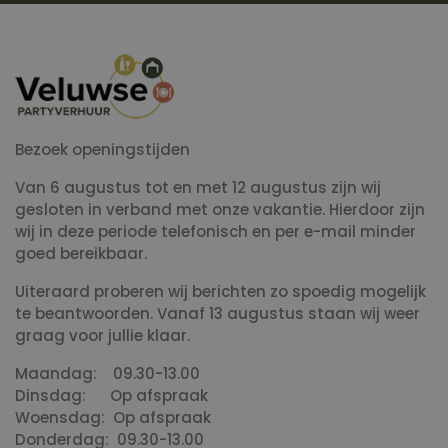
Bezoek openingstijden
Van 6 augustus tot en met 12 augustus zijn wij
gesloten in verband met onze vakantie. Hierdoor zijn
wij in deze periode telefonisch en per e-mail minder
goed bereikbaar.
Uiteraard proberen wij berichten zo spoedig mogelijk
te beantwoorden. Vanaf 13 augustus staan wij weer
graag voor jullie klaar.
Maandag: 09.30-13.00
Dinsdag: Op afspraak
Woensdag: Op afspraak
Donderdag: 09.30-13.00