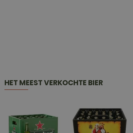
HET MEEST VERKOCHTE BIER