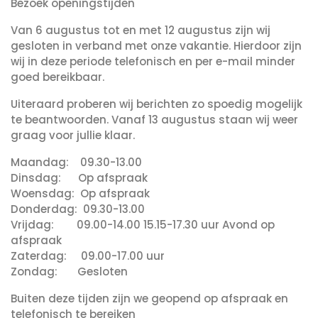
Bezoek openingstijden
Van 6 augustus tot en met 12 augustus zijn wij
gesloten in verband met onze vakantie. Hierdoor zijn
wij in deze periode telefonisch en per e-mail minder
goed bereikbaar.
Uiteraard proberen wij berichten zo spoedig mogelijk
te beantwoorden. Vanaf 13 augustus staan wij weer
graag voor jullie klaar.
Maandag: 09.30-13.00
Dinsdag: Op afspraak
Woensdag: Op afspraak
Donderdag: 09.30-13.00
Vrijdag: 09.00-14.00 15.15-17.30 uur Avond op
afspraak
Zaterdag: 09.00-17.00 uur
Zondag: Gesloten
Buiten deze tijden zijn we geopend op afspraak en
telefonisch te bereiken