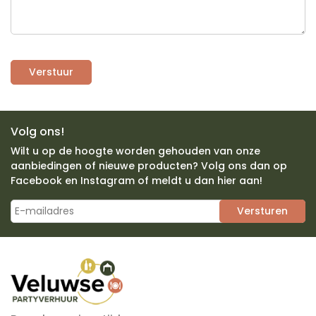
Verstuur
Volg ons!
Wilt u op de hoogte worden gehouden van onze
aanbiedingen of nieuwe producten? Volg ons dan op
Facebook en Instagram of meldt u dan hier aan!
Versturen