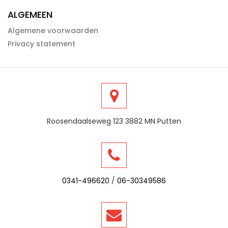
ALGEMEEN
Algemene voorwaarden
Privacy statement
Roosendaalseweg 123 3882 MN Putten
0341-496620
/
06-30349586