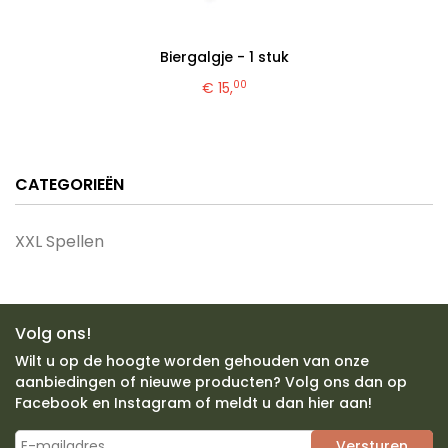
Biergalgje - 1 stuk
00
€ 15,
CATEGORIEËN
XXL Spellen
Volg ons!
Wilt u op de hoogte worden gehouden van onze
aanbiedingen of nieuwe producten? Volg ons dan op
Facebook en Instagram of meldt u dan hier aan!
Versturen