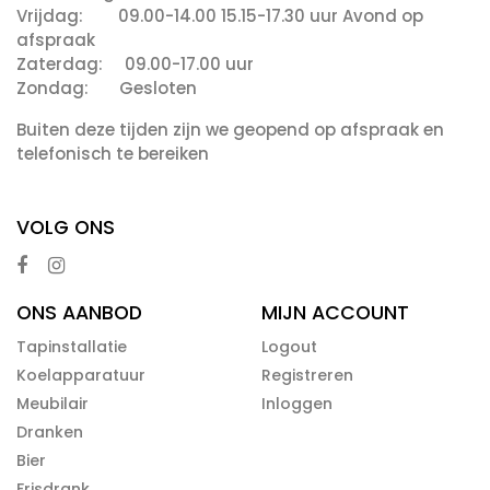
Vrijdag: 09.00-14.00 15.15-17.30 uur Avond op
afspraak
Zaterdag: 09.00-17.00 uur
Zondag: Gesloten
Buiten deze tijden zijn we geopend op afspraak en
telefonisch te bereiken
VOLG ONS
ONS AANBOD
MIJN ACCOUNT
Tapinstallatie
Logout
Koelapparatuur
Registreren
Meubilair
Inloggen
Dranken
Bier
Frisdrank