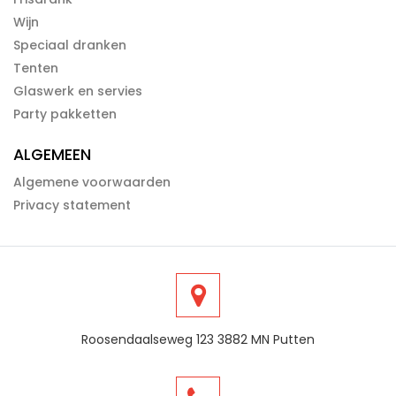
Wijn
Speciaal dranken
Tenten
Glaswerk en servies
Party pakketten
ALGEMEEN
Algemene voorwaarden
Privacy statement
Roosendaalseweg 123 3882 MN Putten