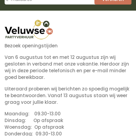
Bezoek openingstijden
Van 6 augustus tot en met 12 augustus zijn wij
gesloten in verband met onze vakantie. Hierdoor zijn
wij in deze periode telefonisch en per e-mail minder
goed bereikbaar.
Uiteraard proberen wij berichten zo spoedig mogelijk
te beantwoorden. Vanaf 13 augustus staan wij weer
graag voor jullie klaar.
Maandag: 09.30-13.00
Dinsdag: Op afspraak
Woensdag: Op afspraak
Donderdag: 09.30-13.00