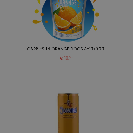
CAPRI-SUN ORANGE DOOS 4x10x0.20L
25
€ 18,