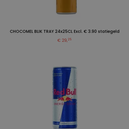
CHOCOMEL BLIK TRAY 24x25CL Excl. € 3.90 statiegeld
25
€ 29,