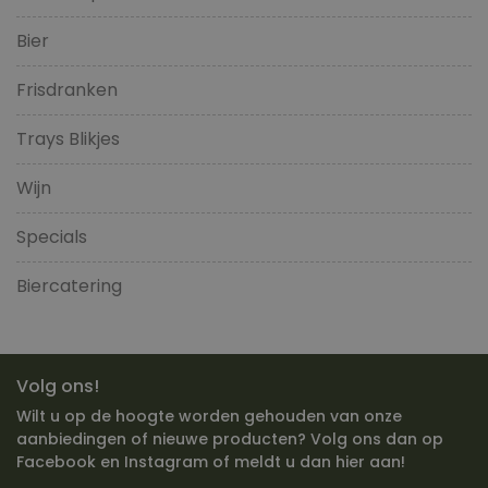
Bier
Frisdranken
Trays Blikjes
Wijn
Specials
Biercatering
Volg ons!
Wilt u op de hoogte worden gehouden van onze
aanbiedingen of nieuwe producten? Volg ons dan op
Facebook en Instagram of meldt u dan hier aan!