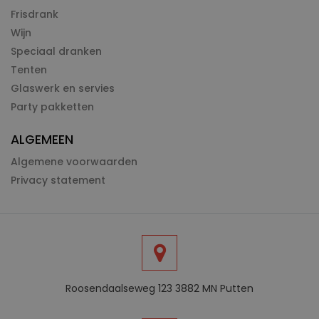
Frisdrank
Wijn
Speciaal dranken
Tenten
Glaswerk en servies
Party pakketten
ALGEMEEN
Algemene voorwaarden
Privacy statement
Roosendaalseweg 123 3882 MN Putten