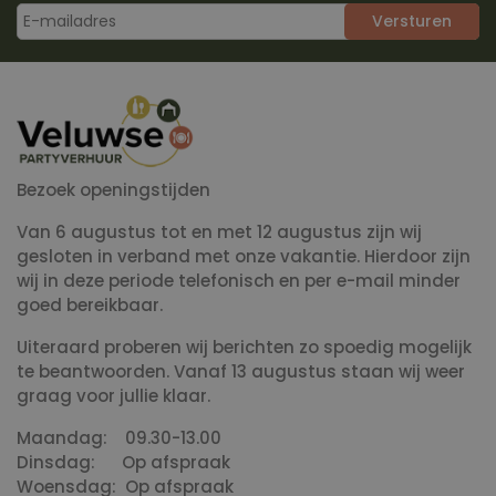
Versturen
Bezoek openingstijden
Van 6 augustus tot en met 12 augustus zijn wij
gesloten in verband met onze vakantie. Hierdoor zijn
wij in deze periode telefonisch en per e-mail minder
goed bereikbaar.
Uiteraard proberen wij berichten zo spoedig mogelijk
te beantwoorden. Vanaf 13 augustus staan wij weer
graag voor jullie klaar.
Maandag: 09.30-13.00
Dinsdag: Op afspraak
Woensdag: Op afspraak