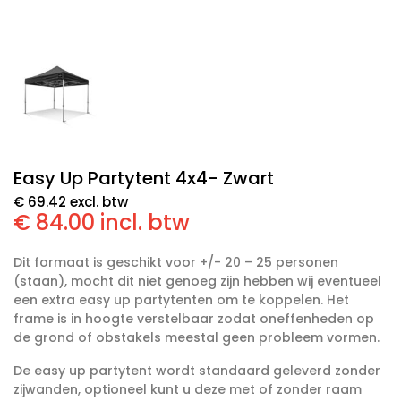
Easy Up Partytent 4x4- Zwart
€ 69.42 excl. btw
€ 84.00 incl. btw
Dit formaat is geschikt voor +/- 20 – 25 personen
(staan), mocht dit niet genoeg zijn hebben wij eventueel
een extra easy up partytenten om te koppelen. Het
frame is in hoogte verstelbaar zodat oneffenheden op
de grond of obstakels meestal geen probleem vormen.
De easy up partytent wordt standaard geleverd zonder
zijwanden, optioneel kunt u deze met of zonder raam