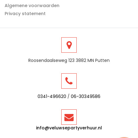
Algemene voorwaarden
Privacy statement
Roosendaalseweg 123 3882 MN Putten
0341-496620
/
06-30349586
info@veluwsepartyverhuur.nl