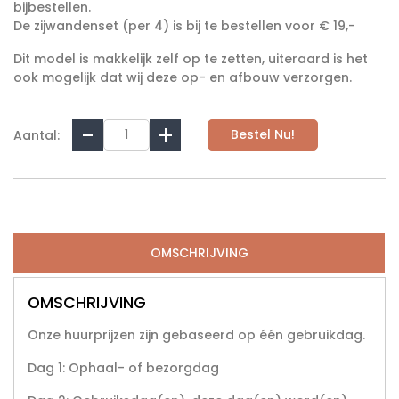
bijbestellen.
De zijwandenset (per 4) is bij te bestellen voor € 19,-
Dit model is makkelijk zelf op te zetten, uiteraard is het
ook mogelijk dat wij deze op- en afbouw verzorgen.
Bestel Nu!
Aantal:
OMSCHRIJVING
OMSCHRIJVING
Onze huurprijzen zijn gebaseerd op één gebruikdag.
Dag 1: Ophaal- of bezorgdag