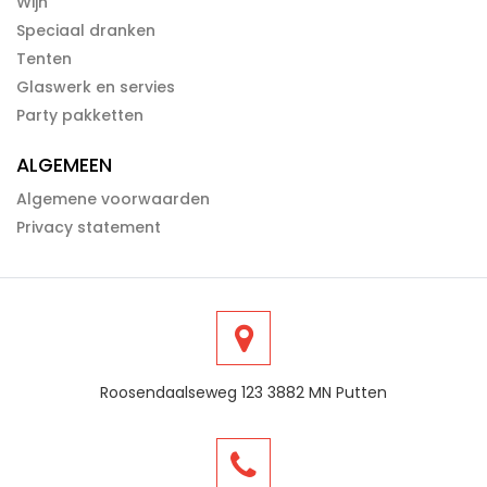
Wijn
Speciaal dranken
Tenten
Glaswerk en servies
Party pakketten
ALGEMEEN
Algemene voorwaarden
Privacy statement
Roosendaalseweg 123 3882 MN Putten