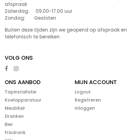
afspraak
Zaterdag: 09.00-17.00 uur
Zondag: Gesloten
Buiten deze tijden zijn we geopend op afspraak en
telefonisch te bereiken
VOLG ONS
ONS AANBOD
MIJN ACCOUNT
Tapinstallatie
Logout
Koelapparatuur
Registreren
Meubilair
Inloggen
Dranken
Bier
Frisdrank