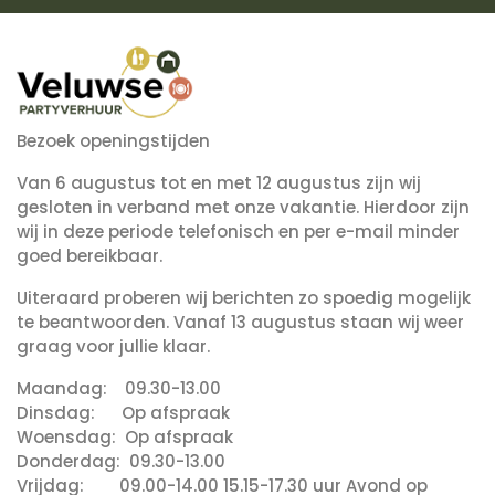
Bezoek openingstijden
Van 6 augustus tot en met 12 augustus zijn wij
gesloten in verband met onze vakantie. Hierdoor zijn
wij in deze periode telefonisch en per e-mail minder
goed bereikbaar.
Uiteraard proberen wij berichten zo spoedig mogelijk
te beantwoorden. Vanaf 13 augustus staan wij weer
graag voor jullie klaar.
Maandag: 09.30-13.00
Dinsdag: Op afspraak
Woensdag: Op afspraak
Donderdag: 09.30-13.00
Vrijdag: 09.00-14.00 15.15-17.30 uur Avond op