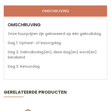
OMSCHRIJVING
OMSCHRIJVING
Onze huurprijzen zijn gebaseerd op één gebruikdag.
Dag 1: Ophaal- of bezorgdag
Dag 2: Gebruiksdag(en), deze dag(en) word(en)
berekend
Dag 3: Retourdag
GERELATEERDE PRODUCTEN