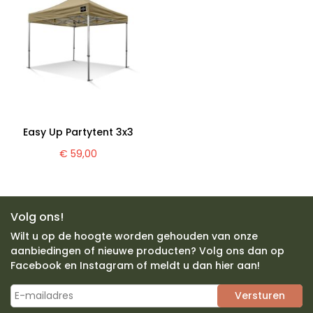
Easy Up Partytent 3x3
€ 59,00
Volg ons!
Wilt u op de hoogte worden gehouden van onze
aanbiedingen of nieuwe producten? Volg ons dan op
Facebook en Instagram of meldt u dan hier aan!
Versturen