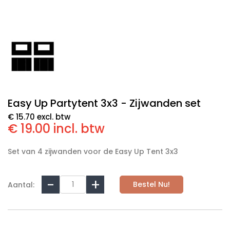
Easy Up Partytent 3x3 - Zijwanden set
€ 15.70 excl. btw
€ 19.00 incl. btw
Set van 4 zijwanden voor de Easy Up Tent 3x3
Bestel Nu!
Aantal: