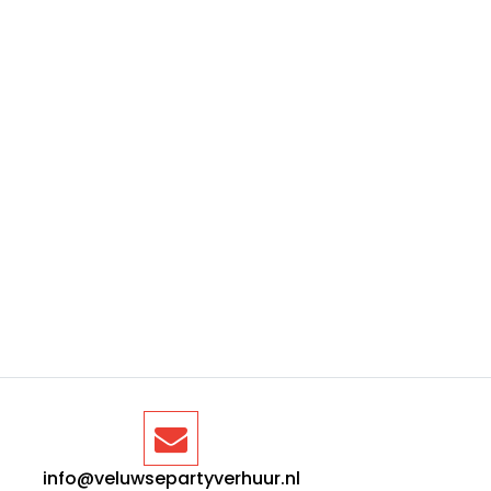
info@veluwsepartyverhuur.nl