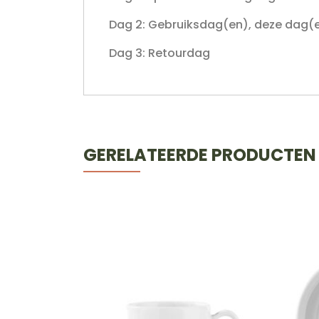
Dag 2: Gebruiksdag(en), deze dag(
Dag 3: Retourdag
GERELATEERDE PRODUCTEN