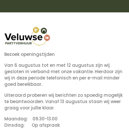
Bezoek openingstijden
Van 6 augustus tot en met 12 augustus zijn wij
gesloten in verband met onze vakantie. Hierdoor zijn
wij in deze periode telefonisch en per e-mail minder
goed bereikbaar.
Uiteraard proberen wij berichten zo spoedig mogelijk
te beantwoorden. Vanaf 13 augustus staan wij weer
graag voor jullie klaar.
Maandag: 09.30-13.00
Dinsdag: Op afspraak