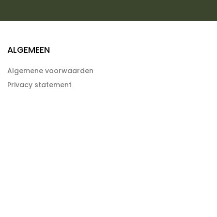
ALGEMEEN
Algemene voorwaarden
Privacy statement