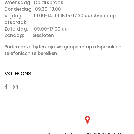
Woensdag: Op afspraak
Donderdag: 09.30-13.00
Vrijdag: 09.00-14.00 15.15-17.30 uur Avond op
afspraak
Zaterdag: 09.00-17.00 uur
Zondag: Gesloten
Buiten deze tijden zijn we geopend op afspraak en
telefonisch te bereiken
VOLG ONS