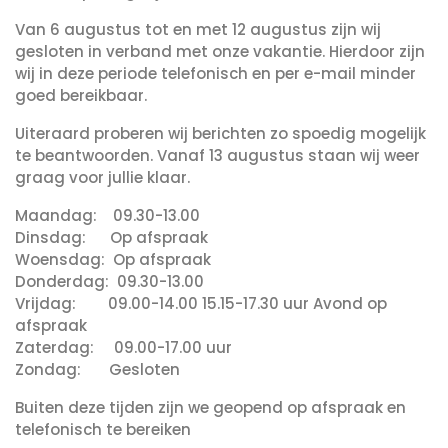
Van 6 augustus tot en met 12 augustus zijn wij
gesloten in verband met onze vakantie. Hierdoor zijn
wij in deze periode telefonisch en per e-mail minder
goed bereikbaar.
Uiteraard proberen wij berichten zo spoedig mogelijk
te beantwoorden. Vanaf 13 augustus staan wij weer
graag voor jullie klaar.
Maandag: 09.30-13.00
Dinsdag: Op afspraak
Woensdag: Op afspraak
Donderdag: 09.30-13.00
Vrijdag: 09.00-14.00 15.15-17.30 uur Avond op
afspraak
Zaterdag: 09.00-17.00 uur
Zondag: Gesloten
Buiten deze tijden zijn we geopend op afspraak en
telefonisch te bereiken