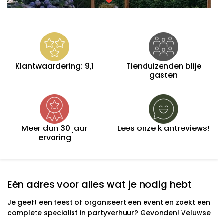
Klantwaardering: 9,1
Tienduizenden blije
gasten
Meer dan 30 jaar
Lees onze klantreviews!
ervaring
Eén adres voor alles wat je nodig hebt
Je geeft een feest of organiseert een event en zoekt een
complete specialist in partyverhuur? Gevonden! Veluwse