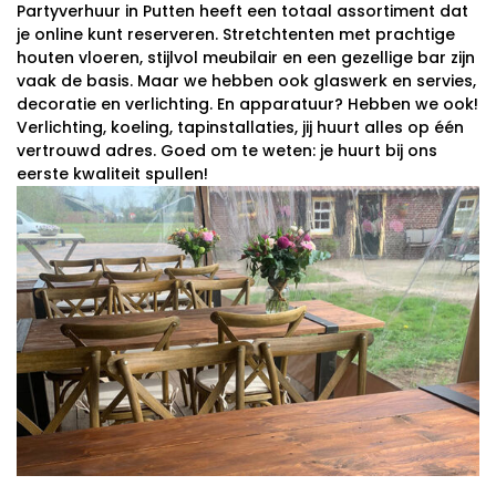
Partyverhuur in Putten heeft een totaal assortiment dat
je online kunt reserveren. Stretchtenten met prachtige
houten vloeren, stijlvol meubilair en een gezellige bar zijn
vaak de basis. Maar we hebben ook glaswerk en servies,
decoratie en verlichting. En apparatuur? Hebben we ook!
Verlichting, koeling, tapinstallaties, jij huurt alles op één
vertrouwd adres. Goed om te weten: je huurt bij ons
eerste kwaliteit spullen!