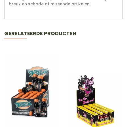
breuk en schade of missende artikelen.
GERELATEERDE PRODUCTEN