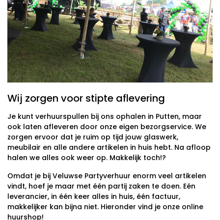
Wij zorgen voor stipte aflevering
Je kunt verhuurspullen bij ons ophalen in Putten, maar
ook laten afleveren door onze eigen bezorgservice. We
zorgen ervoor dat je ruim op tijd jouw glaswerk,
meubilair en alle andere artikelen in huis hebt. Na afloop
halen we alles ook weer op. Makkelijk toch!?
Omdat je bij Veluwse Partyverhuur enorm veel artikelen
vindt, hoef je maar met één partij zaken te doen. Eén
leverancier, in één keer alles in huis, één factuur,
makkelijker kan bijna niet. Hieronder vind je onze online
huurshop!