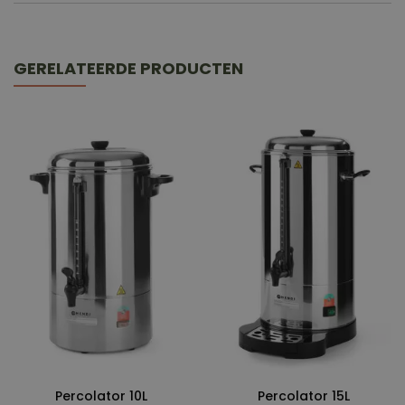
GERELATEERDE PRODUCTEN
Percolator 10L
Percolator 15L