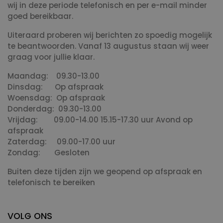
wij in deze periode telefonisch en per e-mail minder
goed bereikbaar.
Uiteraard proberen wij berichten zo spoedig mogelijk
te beantwoorden. Vanaf 13 augustus staan wij weer
graag voor jullie klaar.
Maandag: 09.30-13.00
Dinsdag: Op afspraak
Woensdag: Op afspraak
Donderdag: 09.30-13.00
Vrijdag: 09.00-14.00 15.15-17.30 uur Avond op
afspraak
Zaterdag: 09.00-17.00 uur
Zondag: Gesloten
Buiten deze tijden zijn we geopend op afspraak en
telefonisch te bereiken
VOLG ONS