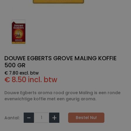
DOUWE EGBERTS GROVE MALING KOFFIE
500 GR
€ 7.80 excl. btw
€ 8.50 incl. btw
Douwe Egberts aroma rood grove Maling is een ronde
evenwichtige koffie met een geurig aroma.
Bestel Nu!
Aantal: