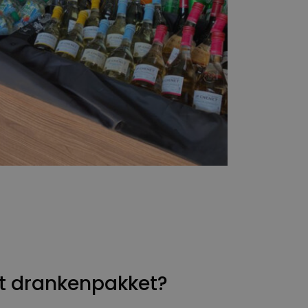
het drankenpakket?