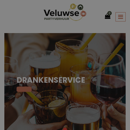
0
DRANKENSERVICE