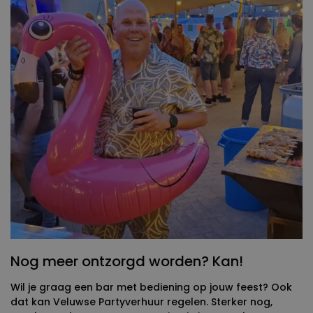
Nog meer ontzorgd worden? Kan!
Wil je graag een bar met bediening op jouw feest? Ook
dat kan Veluwse Partyverhuur regelen. Sterker nog,