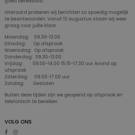
goed bereikbaar.
Uiteraard proberen wij berichten zo spoedig mogelijk
te beantwoorden. Vanaf 13 augustus staan wij weer
graag voor jullie klaar.
Maandag: 09.30-13.00
Dinsdag: Op afspraak
Woensdag: Op afspraak
Donderdag: 09.30-13.00
Vrijdag: 09.00-14.00 15.15-17.30 uur Avond op
afspraak
Zaterdag: 09.00-17.00 uur
Zondag: Gesloten
Buiten deze tijden zijn we geopend op afspraak en
telefonisch te bereiken
VOLG ONS