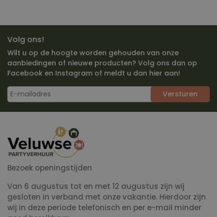
Volg ons!
Wilt u op de hoogte worden gehouden van onze
aanbiedingen of nieuwe producten? Volg ons dan op
Facebook en Instagram of meldt u dan hier aan!
Versturen
Bezoek openingstijden
Van 6 augustus tot en met 12 augustus zijn wij
gesloten in verband met onze vakantie. Hierdoor zijn
wij in deze periode telefonisch en per e-mail minder