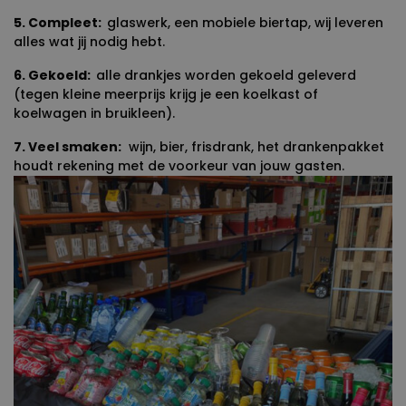
5. Compleet:
glaswerk, een mobiele biertap, wij leveren
alles wat jij nodig hebt.
6. Gekoeld:
alle drankjes worden gekoeld geleverd
(tegen kleine meerprijs krijg je een koelkast of
koelwagen in bruikleen).
7. Veel smaken:
wijn, bier, frisdrank, het drankenpakket
houdt rekening met de voorkeur van jouw gasten.