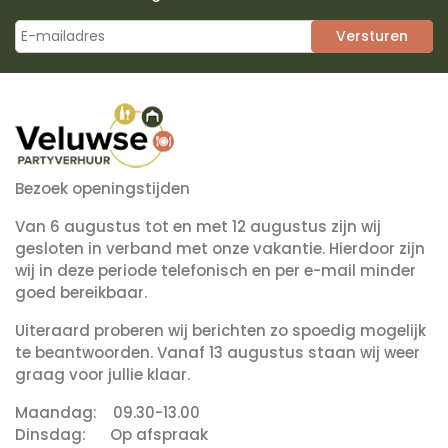
Versturen
Bezoek openingstijden
Van 6 augustus tot en met 12 augustus zijn wij
gesloten in verband met onze vakantie. Hierdoor zijn
wij in deze periode telefonisch en per e-mail minder
goed bereikbaar.
Uiteraard proberen wij berichten zo spoedig mogelijk
te beantwoorden. Vanaf 13 augustus staan wij weer
graag voor jullie klaar.
Maandag: 09.30-13.00
Dinsdag: Op afspraak