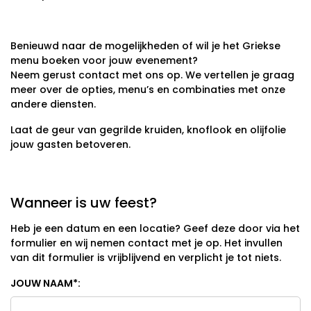
Benieuwd naar de mogelijkheden of wil je het Griekse
menu boeken voor jouw evenement?
Neem gerust contact met ons op. We vertellen je graag
meer over de opties, menu’s en combinaties met onze
andere diensten.
Laat de geur van gegrilde kruiden, knoflook en olijfolie
jouw gasten betoveren.
Wanneer is uw feest?
Heb je een datum en een locatie? Geef deze door via het
formulier en wij nemen contact met je op. Het invullen
van dit formulier is vrijblijvend en verplicht je tot niets.
JOUW NAAM
*
: