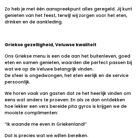
Zo heb je met één aanspreekpunt alles geregeld. Jij kunt
genieten van het feest, terwijl wij zorgen voor het eten,
drinken en de aankleding.
Griekse gezelligheid, Veluwse kwaliteit
Ons Griekse menu is een ode aan het buitenleven, goed
eten en samen genieten, waarden die perfect passen bij
wat we op de Veluwe belangrijk vinden.
De sfeer is ongedwongen, het eten eerlijk en de service
persoonlijk.
We horen vaak van gasten dat ze het heerlijk vinden om
eens wat anders te proeven. En als ze dan ontdekken
hoe lekker een vers bereide pita gyros is krijgen we de
mooiste complimenten:
“Ik waande me even in Griekenland!”
Dat is precies wat we willen bereiken.