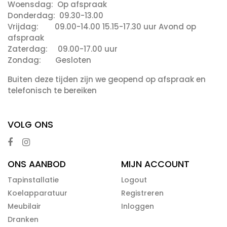
Woensdag: Op afspraak
Donderdag: 09.30-13.00
Vrijdag: 09.00-14.00 15.15-17.30 uur Avond op
afspraak
Zaterdag: 09.00-17.00 uur
Zondag: Gesloten
Buiten deze tijden zijn we geopend op afspraak en
telefonisch te bereiken
VOLG ONS
ONS AANBOD
MIJN ACCOUNT
Tapinstallatie
Logout
Koelapparatuur
Registreren
Meubilair
Inloggen
Dranken