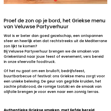
Proef de zon op je bord, het Griekse menu
van Veluwse Partyverhuur
Wat is er beter dan goed gezelschap, een ontspannen
sfeer en heerlijk eten dat rechtstreeks uit de Mediterrane
zon lijkt te komen?
Bij Veluwse Partyverhuur brengen we de smaken van
Griekenland naar jouw feest of evenement, vers bereid
in onze sfeervolle foodtruck.
Of het nu gaat om een bruiloft, bedrijfsfeest,
buurtbarbecue of festival: ons Griekse menu zorgt voor
een unieke beleving. De geur van gegrilde kruiden, het
zachte pitabrood, de romige tzatziki en de smaak van
olijfolie brengen je voor even naar een zonnig terras.
Authentieke Griekse smaken, met liefde bereid