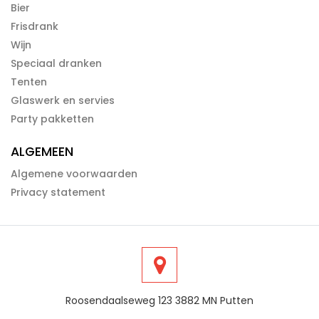
Bier
Frisdrank
Wijn
Speciaal dranken
Tenten
Glaswerk en servies
Party pakketten
ALGEMEEN
Algemene voorwaarden
Privacy statement
Roosendaalseweg 123 3882 MN Putten