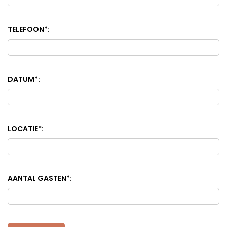
TELEFOON
*
:
DATUM
*
:
LOCATIE
*
:
AANTAL GASTEN
*
: