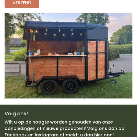
VERZEND
Volg ons!
Wilt u op de hoogte worden gehouden van onze
aanbiedingen of nieuwe producten? Volg ons dan op
Facebook en Instagram of meldt u dan hier aan!